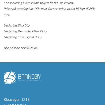
For servering i våre lokale tilkjem kr. 80,- pr. kuvert.
Prisar på catering har 15% mva, for servering vil det bli lagt til 25%
mva.
Utkjøring Bjoa 50,-
Utkjøring Ølensvåg, Ølen 225,-
Utkjøring Etne, Skjold 300,-
Alle prisane er inkl. MVA.
Bjoavegen 1213