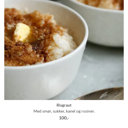
Risgraut
Med smør, sukker, kanel og rosiner.
100,-