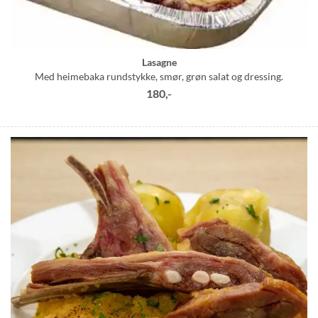
Lasagne
Med heimebaka rundstykke, smør, grøn salat og dressing.
180,-