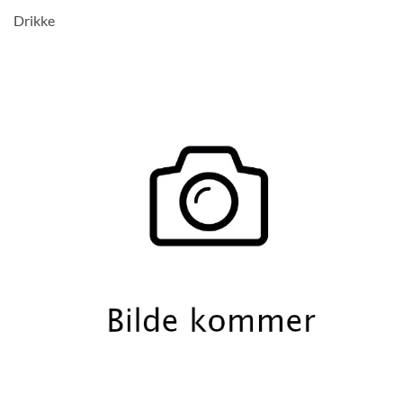
Drikke