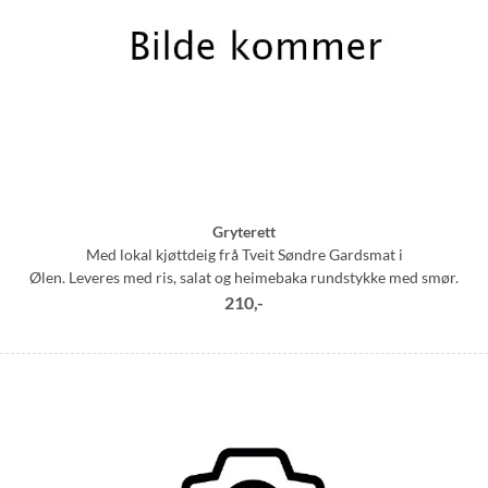
Gryterett
Med lokal kjøttdeig frå Tveit Søndre Gardsmat i
Ølen. Leveres med ris, salat og heimebaka rundstykke med smør.
210,-