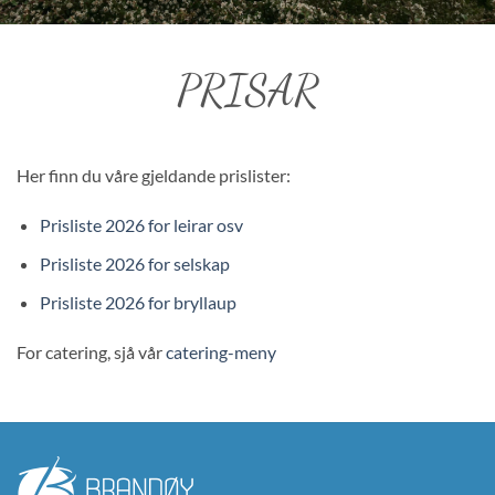
PRISAR
Her finn du våre gjeldande prislister:
Prisliste 2026 for leirar osv
Prisliste 2026 for selskap
Prisliste 2026 for bryllaup
For catering, sjå vår
catering-meny